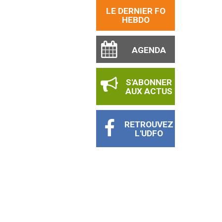
LE DERNIER FO
HEBDO
AGENDA
S'ABONNER
AUX ACTUS
RETROUVEZ
L'UDFO