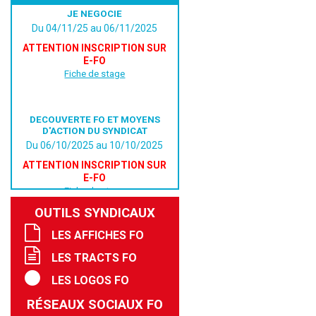
JE NEGOCIE
Du 04/11/25 au 06/11/2025
ATTENTION INSCRIPTION SUR
E-FO
Fiche de stage
DECOUVERTE FO ET MOYENS
D'ACTION DU SYNDICAT
Du 06/10/2025 au 10/10/2025
ATTENTION INSCRIPTION SUR
E-FO
Fiche de stage
OUTILS SYNDICAUX
LES AFFICHES FO
LES TRACTS FO
LES LOGOS FO
RÉSEAUX SOCIAUX FO