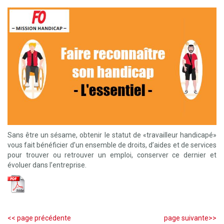
Sans être un sésame, obtenir le statut de «travailleur handicapé»
vous fait bénéficier d’un ensemble de droits, d’aides et de services
pour trouver ou retrouver un emploi, conserver ce dernier et
évoluer dans l’entreprise.
<< page précédente
page suivante>>