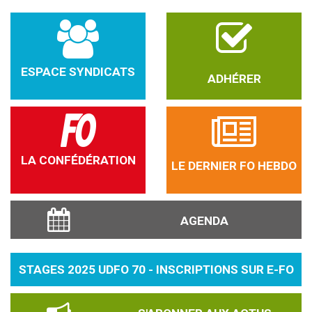
ESPACE SYNDICATS
ADHÉRER
LA CONFÉDÉRATION
LE DERNIER FO HEBDO
AGENDA
STAGES 2025 UDFO 70 - INSCRIPTIONS SUR E-FO