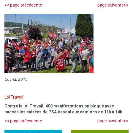
<< page précédente
page suivante>>
26 mai 2016
Loi Travail
Contre la loi Travail, 400 manifestations on bloqué avec
succès les entrées de PSA Vesoul aux camions de 11h à 14h.
<< page précédente
page suivante>>