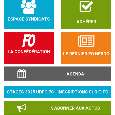
ESPACE SYNDICATS
ADHÉRER
LA CONFÉDÉRATION
LE DERNIER FO HEBDO
AGENDA
STAGES 2025 UDFO 70 - INSCRIPTIONS SUR E-FO
S'ABONNER AUX ACTUS