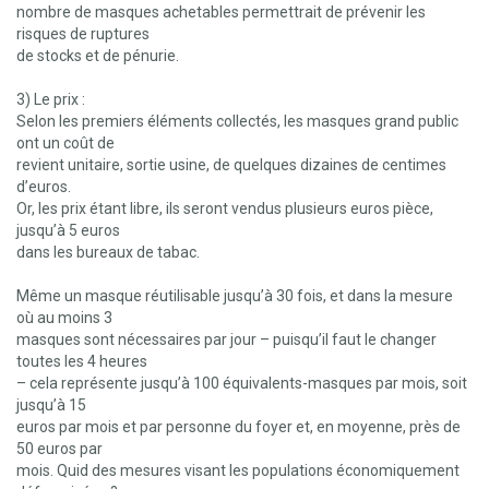
nombre de masques achetables permettrait de prévenir les
risques de ruptures
de stocks et de pénurie.
3) Le prix :
Selon les premiers éléments collectés, les masques grand public
ont un coût de
revient unitaire, sortie usine, de quelques dizaines de centimes
d’euros.
Or, les prix étant libre, ils seront vendus plusieurs euros pièce,
jusqu’à 5 euros
dans les bureaux de tabac.
Même un masque réutilisable jusqu’à 30 fois, et dans la mesure
où au moins 3
masques sont nécessaires par jour – puisqu’il faut le changer
toutes les 4 heures
– cela représente jusqu’à 100 équivalents-masques par mois, soit
jusqu’à 15
euros par mois et par personne du foyer et, en moyenne, près de
50 euros par
mois. Quid des mesures visant les populations économiquement