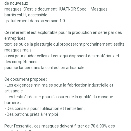
de nouveaux
masques. C’est le document HUAFNOR Spec – Masques
barrièresUH, accessible
gratuitement dans sa version 1.0
Ce référentiel est exploitable pour la production en série par des
entreprises
textiles ou de la plasturgie qui proposeront prochainement lesdits
masques mais
aussi pour guider celles et ceux qui disposent des matériaux et
des compétences
pour se lancer dans la confection artisanale.
Ce document propose :
- Les exigences minimales pour la fabrication industrielle et
artisanale ;
- Les tests à réaliser pour s’assurer de la qualité du masque
barrière ;
- Des conseils pour l’utilisation et l’entretien ;
- Des patrons prêts à l’emploi
Pour l’essentiel, ces masques doivent filtrer de 70 à 90% des