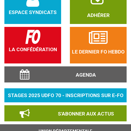
ESPACE SYNDICATS
ADHÉRER
LA CONFÉDÉRATION
LE DERNIER FO HEBDO
AGENDA
STAGES 2025 UDFO 70 - INSCRIPTIONS SUR E-FO
S'ABONNER AUX ACTUS