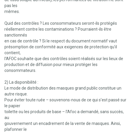
pas les
mêmes.
Quid des contrôles ? Les consommateurs seront-ils protégés
réellement contre les contaminations ? Pourraient-ils être
sanctionnés
en cas de contrôle ? Si le respect du document normatif vaut
présomption de conformité aux exigences de protection qu’il
contient,
l’AFOC souhaite que des contrôles soient réalisés sur les lieux de
production et de diffusion pour mieux protéger les
consommateurs.
2) La disponibilité :
Le mode de distribution des masques grand public constitue un
autre risque.
Pour éviter toute ruée – souvenons-nous de ce qui s’est passé sur
le papier
toilette ou les produits de base – l’Afoc a demandé, sans succès,
au
gouvernement un encadrement de la vente de masques. Ainsi,
plafonner le