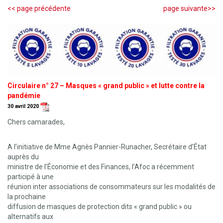
<< page précédente
page suivante>>
Circulaire n° 27 – Masques « grand public » et lutte contre la
pandémie
30 avril 2020
Chers camarades,
A l’initiative de Mme Agnès Pannier-Runacher, Secrétaire d’État
auprès du
ministre de l’Économie et des Finances, l’Afoc a récemment
participé à une
réunion inter associations de consommateurs sur les modalités de
la prochaine
diffusion de masques de protection dits « grand public » ou
alternatifs aux