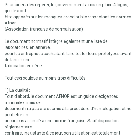
Pour aider à les repérer, le gouvernement a mis un place 4 logos,
qui devront
être apposés sur les masques grand public respectant les normes
Afnor
(Association française de normalisation).
Le document normatif intègre également une liste de
laboratoires, en annexe,
pour les entreprises souhaitant faire tester leurs prototypes avant
de lancer une
fabrication en série.
Tout ceci soulève au moins trois difficultés.
1) La qualité :
Tout d’abord, le document AFNOR est un guide d’exigences
minimales mais ce
document n’a pas été soumis à la procédure d’homologation et ne
peut être en
aucun cas assimilé à une norme française. Sauf disposition
réglementaire
contraire, inexistante à ce jour, son utilisation est totalement