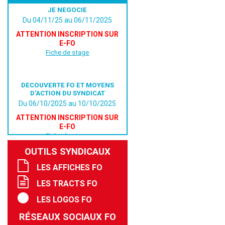
JE NEGOCIE
Du 04/11/25 au 06/11/2025
ATTENTION INSCRIPTION SUR
E-FO
Fiche de stage
DECOUVERTE FO ET MOYENS
D'ACTION DU SYNDICAT
Du 06/10/2025 au 10/10/2025
ATTENTION INSCRIPTION SUR
E-FO
Fiche de stage
OUTILS SYNDICAUX
LES AFFICHES FO
LES TRACTS FO
LES LOGOS FO
RÉSEAUX SOCIAUX FO